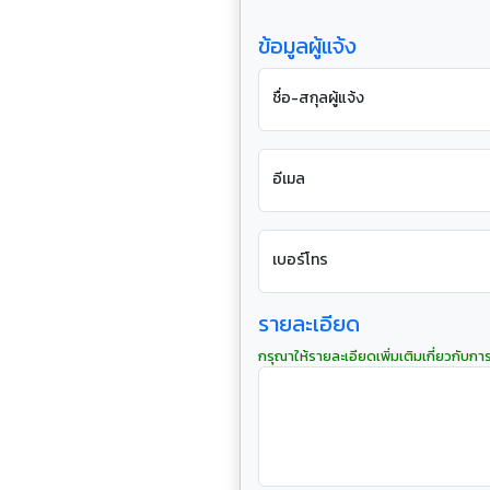
ข้อมูลผู้แจ้ง
ชื่อ-สกุลผู้แจ้ง
อีเมล
เบอร์โทร
รายละเอียด
กรุณาให้รายละเอียดเพิ่มเติมเกี่ยวกับกา